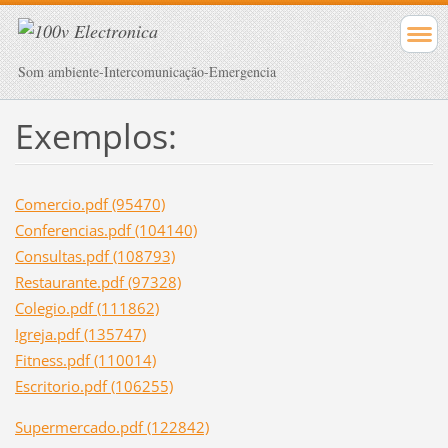
Som ambiente-Intercomunicação-Emergencia
Exemplos:
Comercio.pdf (95470)
Conferencias.pdf (104140)
Consultas.pdf (108793)
Restaurante.pdf (97328)
Colegio.pdf (111862)
Igreja.pdf (135747)
Fitness.pdf (110014)
Escritorio.pdf (106255)
Supermercado.pdf (122842)