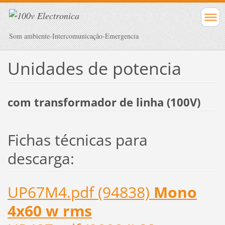
Som ambiente-Intercomunicação-Emergencia
Unidades de potencia
com transformador de linha (100V)
Fichas técnicas para
descarga:
UP67M4.pdf (94838)
Mono
4x60 w rms