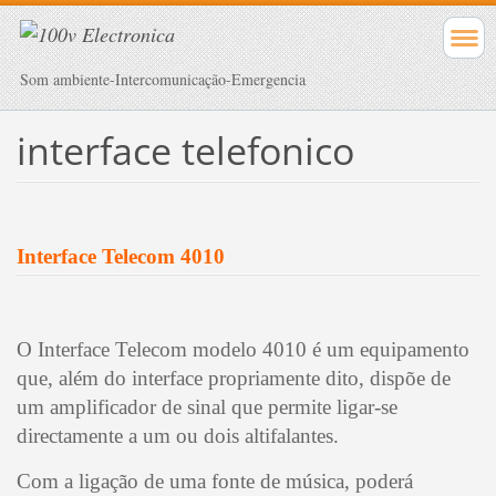
Som ambiente-Intercomunicação-Emergencia
interface telefonico
Interface Telecom
4010
O Interface Telecom modelo 4010 é um equipamento
que, além do interface propriamente dito, dispõe de
um amplificador de sinal que permite ligar-se
directamente a um ou dois altifalantes.
Com a ligação de uma fonte de música, poderá