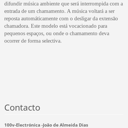
difundir música ambiente que será interrompida com a
entrada de um chamamento. A música voltará a ser
reposta automáticamente com o desligar da extensão
chamadora. Este modelo está vocacionado para
pequenos espaços, ou onde o chamamento deva
ocorrer de forma selectiva.
Contacto
100v-Electrónica -João de Almeida Dias