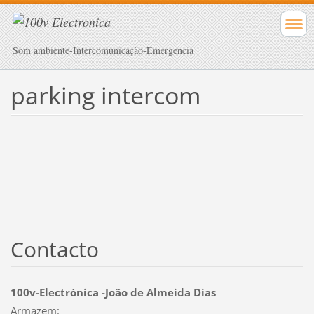
Som ambiente-Intercomunicação-Emergencia
parking intercom
Contacto
100v-Electrónica -João de Almeida Dias
Armazem: