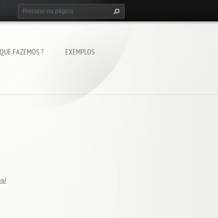
 QUE FAZEMOS ?
EXEMPLOS
s/