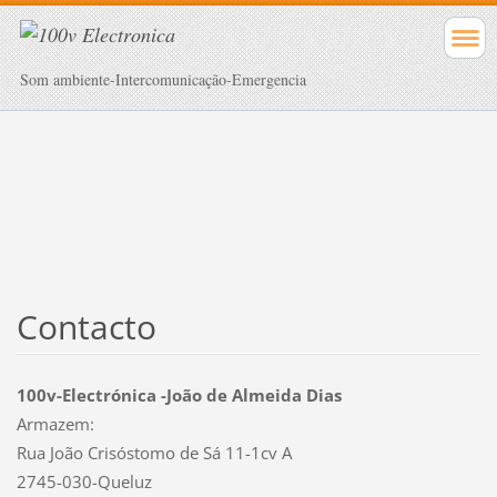
Som ambiente-Intercomunicação-Emergencia
Contacto
100v-Electrónica -João de Almeida Dias
Armazem:
Rua João Crisóstomo de Sá 11-1cv A
2745-030-Queluz