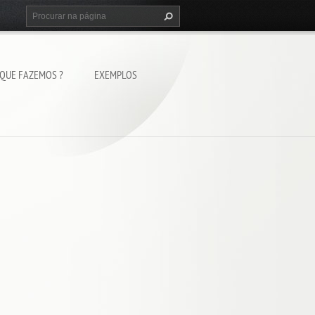
 QUE FAZEMOS ?
EXEMPLOS